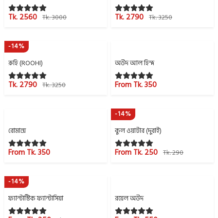
Tk. 2560
Tk. 2790
Tk. 3000
Tk. 3250
-14%
রুহি (ROOHI)
অউদ আল হিন্দ
Tk. 2790
From Tk. 350
Tk. 3250
-14%
রোমান্স
কুল ওয়াটার (দুবাই)
From Tk. 350
From Tk. 250
Tk. 290
-14%
ফ্যান্টাস্টিক ফ্যান্টাসিয়া
রয়েল অউদ