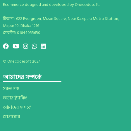
Ecommerce designed and developed by Onecodesoft.
ঠিকানা : 622 Evergreen, Mizan Square, Near Kazipara Metro Station,
Mirpur 10, Dhaka 1216
মোবাইল: 01644055650
© Onecodesoft 2024
আমাদের সম্পর্কে
সকল পণ্য
অর্ডার ট্র্যাকিং
আমাদের সম্পর্কে
যোগাযোগ