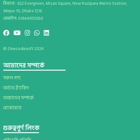
ঠিকানা : 622 Evergreen, Mizan Square, Near Kazipara Metro Station,
Mirpur 10, Dhaka 1216
মোবাইল: 01644055650
© Onecodesoft 2024
আমাদের সম্পর্কে
সকল পণ্য
অর্ডার ট্র্যাকিং
আমাদের সম্পর্কে
যোগাযোগ
গুরুত্বপূর্ণ লিংক