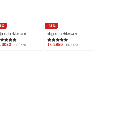
15%
-15%
ুর বার্নার প্যাকেজ-৪
বাখুর বার্নার প্যাকেজ-৩
. 3050
Tk. 2850
Tk. 3570
Tk. 3370