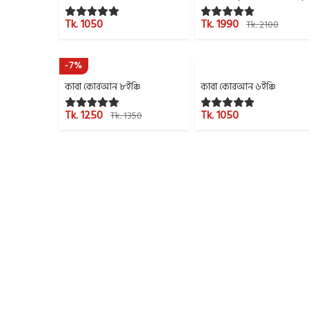
Tk. 1050
Tk. 1990
Tk. 2100
-7%
কাবা কোরআন ৮ইঞ্চি
কাবা কোরআন ৬ইঞ্চি
Tk. 1250
Tk. 1050
Tk. 1350