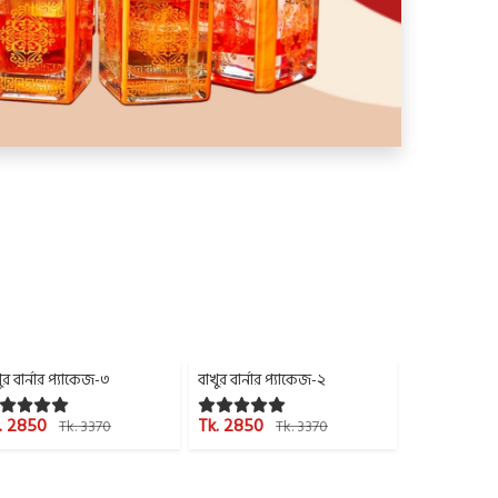
5%
-15%
-15%
ুর বার্নার প্যাকেজ-৩
বাখুর বার্নার প্যাকেজ-২
বাখুর বার্নার প
. 2850
Tk. 2850
Tk. 2980
Tk. 3370
Tk. 3370