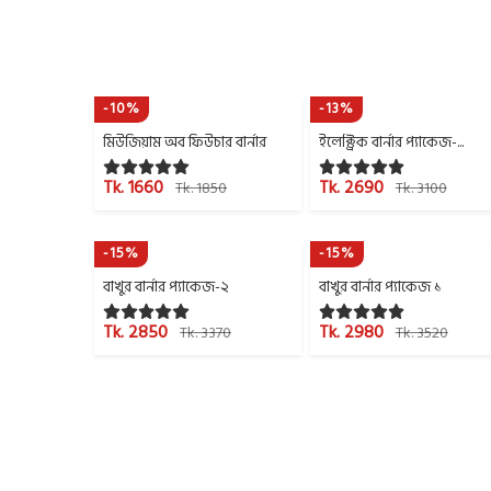
-10%
-13%
মিউজিয়াম অব ফিউচার বার্নার
ইলেক্ট্রিক বার্নার প্যাকেজ-...
Tk. 1660
Tk. 2690
Tk. 1850
Tk. 3100
-15%
-15%
বাখুর বার্নার প্যাকেজ-২
বাখুর বার্নার প্যাকেজ ১
Tk. 2850
Tk. 2980
Tk. 3370
Tk. 3520